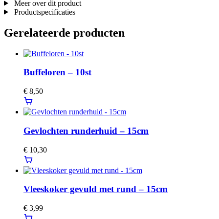
Meer over dit product
Productspecificaties
Gerelateerde producten
Buffeloren – 10st
€
8,50
Gevlochten runderhuid – 15cm
€
10,30
Vleeskoker gevuld met rund – 15cm
€
3,99