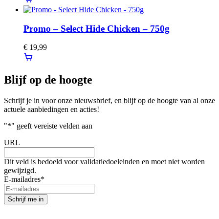
Promo – Select Hide Chicken – 750g
€
19,99
Blijf op de hoogte
Schrijf je in voor onze nieuwsbrief, en blijf op de hoogte van al onze
actuele aanbiedingen en acties!
"
*
" geeft vereiste velden aan
URL
Dit veld is bedoeld voor validatiedoeleinden en moet niet worden
gewijzigd.
E-mailadres
*
Schrijf me in