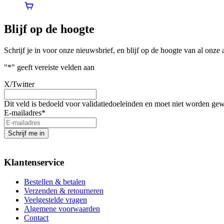
Blijf op de hoogte
Schrijf je in voor onze nieuwsbrief, en blijf op de hoogte van al onze 
"
*
" geeft vereiste velden aan
X/Twitter
Dit veld is bedoeld voor validatiedoeleinden en moet niet worden gew
E-mailadres
*
Schrijf me in
Klantenservice
Bestellen & betalen
Verzenden & retourneren
Veelgestelde vragen
Algemene voorwaarden
Contact