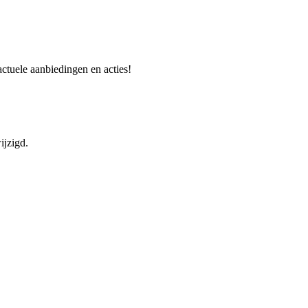
actuele aanbiedingen en acties!
ijzigd.